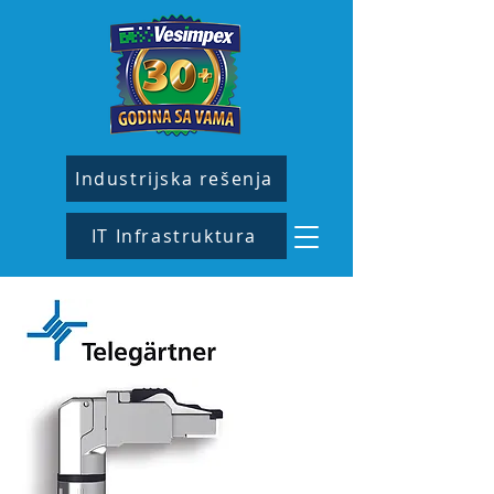
Industrijska rešenja
IT Infrastruktura