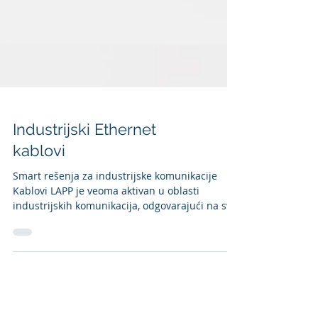
Industrijski Ethernet
kablovi
Smart rešenja za industrijske komunikacije
Kablovi LAPP je veoma aktivan u oblasti
industrijskih komunikacija, odgovarajući na sve
veći...