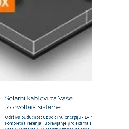
Solarni kablovi za Vaše
fotovoltaik sisteme